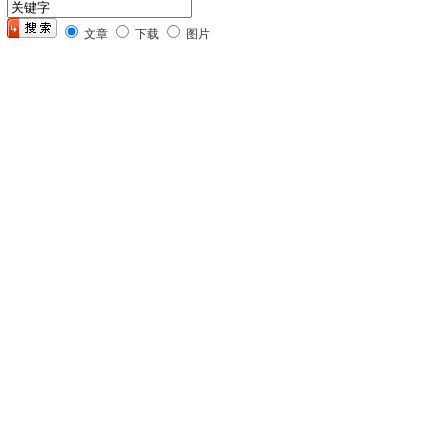
文章
下载
图片