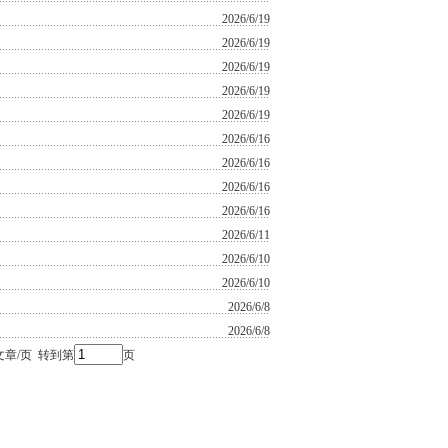
2026/6/19
2026/6/19
2026/6/19
2026/6/19
2026/6/19
2026/6/16
2026/6/16
2026/6/16
2026/6/16
2026/6/11
2026/6/10
2026/6/10
2026/6/8
2026/6/8
文章/页 转到第
页