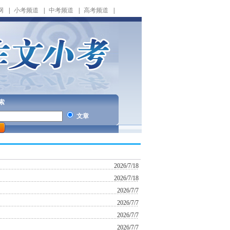
网
|
小考频道
|
中考频道
|
高考频道
|
索
文章
2026/7/18
2026/7/18
2026/7/7
2026/7/7
2026/7/7
2026/7/7